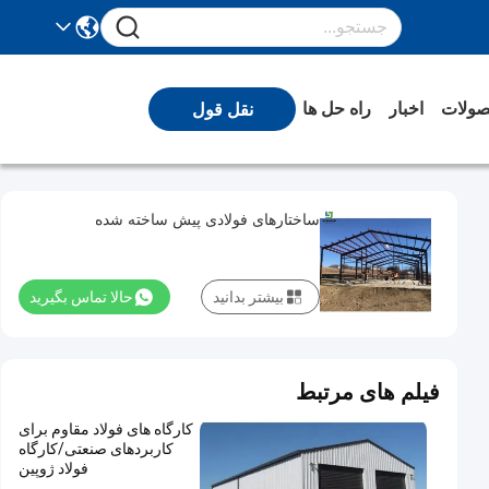
ولات
اخبار
راه حل ها
نقل قول
ساختارهای فولادی پیش ساخته شده
بیشتر بدانید
حالا تماس بگیرید
فیلم های مرتبط
کارگاه های فولاد مقاوم برای
کاربردهای صنعتی/کارگاه
فولاد ژوپین