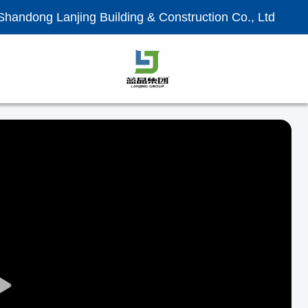
Shandong Lanjing Building & Construction Co., Ltd.